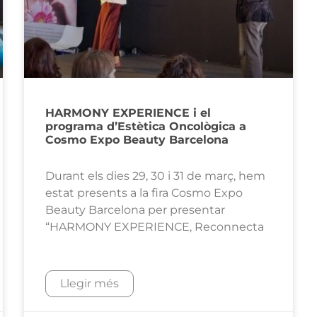
HARMONY EXPERIENCE i el
programa d’Estètica Oncològica a
Cosmo Expo Beauty Barcelona
Durant els dies 29, 30 i 31 de març, hem
estat presents a la fira Cosmo Expo
Beauty Barcelona per presentar
“HARMONY EXPERIENCE, Reconnecta
Llegir més