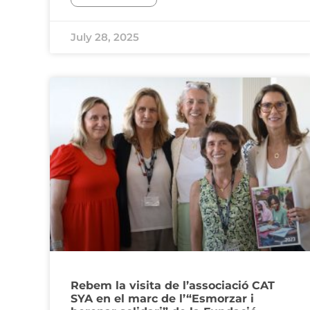
July 28, 2025
Rebem la visita de l’associació CAT
SYA en el marc de l’“Esmorzar i