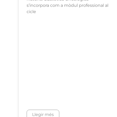
s’incorpora com a mòdul professional al
cicle
Llegir més