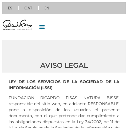
ES
CAT
EN
AVISO LEGAL
LEY DE LOS SERVICIOS DE LA SOCIEDAD DE LA
INFORMACIÓN (LSSI)
FUNDACIÓN RICARDO FISAS NATURA BISSÉ,
responsable del sitio web, en adelante RESPONSABLE,
pone a disposición de los usuarios el presente
documento, con el que pretende dar cumplimiento a
las obligaciones dispuestas en la Ley 34/2002, de 11 de
julio, de Servicios de la Sociedad de la Información y de