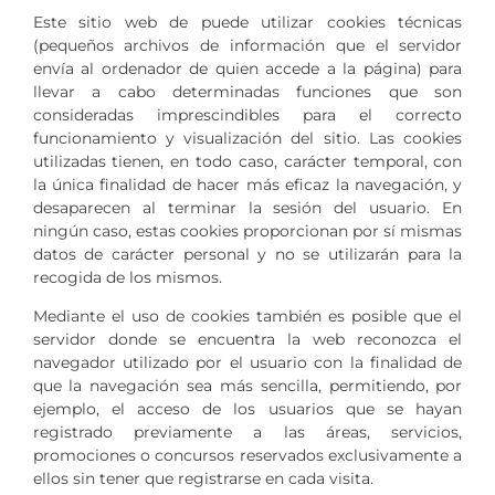
Este sitio web de puede utilizar cookies técnicas
(pequeños archivos de información que el servidor
envía al ordenador de quien accede a la página) para
llevar a cabo determinadas funciones que son
consideradas imprescindibles para el correcto
funcionamiento y visualización del sitio. Las cookies
utilizadas tienen, en todo caso, carácter temporal, con
la única finalidad de hacer más eficaz la navegación, y
desaparecen al terminar la sesión del usuario. En
ningún caso, estas cookies proporcionan por sí mismas
datos de carácter personal y no se utilizarán para la
recogida de los mismos.
Mediante el uso de cookies también es posible que el
servidor donde se encuentra la web reconozca el
navegador utilizado por el usuario con la finalidad de
que la navegación sea más sencilla, permitiendo, por
ejemplo, el acceso de los usuarios que se hayan
registrado previamente a las áreas, servicios,
promociones o concursos reservados exclusivamente a
ellos sin tener que registrarse en cada visita.