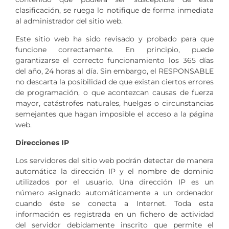
clasificación, se ruega lo notifique de forma inmediata
al administrador del sitio web.
Este sitio web ha sido revisado y probado para que
funcione correctamente. En principio, puede
garantizarse el correcto funcionamiento los 365 días
del año, 24 horas al día. Sin embargo, el RESPONSABLE
no descarta la posibilidad de que existan ciertos errores
de programación, o que acontezcan causas de fuerza
mayor, catástrofes naturales, huelgas o circunstancias
semejantes que hagan imposible el acceso a la página
web.
Direcciones IP
Los servidores del sitio web podrán detectar de manera
automática la dirección IP y el nombre de dominio
utilizados por el usuario. Una dirección IP es un
número asignado automáticamente a un ordenador
cuando éste se conecta a Internet. Toda esta
información es registrada en un fichero de actividad
del servidor debidamente inscrito que permite el