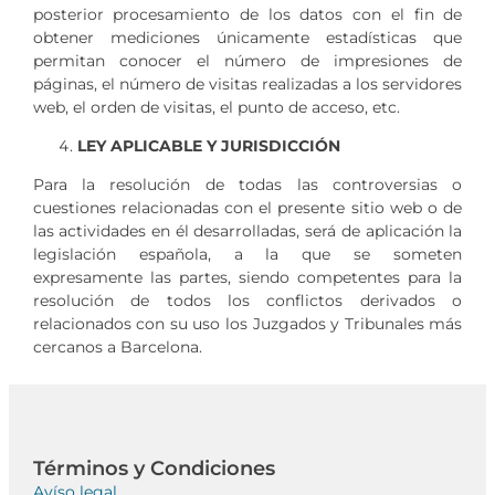
posterior procesamiento de los datos con el fin de
obtener mediciones únicamente estadísticas que
permitan conocer el número de impresiones de
páginas, el número de visitas realizadas a los servidores
web, el orden de visitas, el punto de acceso, etc.
LEY APLICABLE Y JURISDICCIÓN
Para la resolución de todas las controversias o
cuestiones relacionadas con el presente sitio web o de
las actividades en él desarrolladas, será de aplicación la
legislación española, a la que se someten
expresamente las partes, siendo competentes para la
resolución de todos los conflictos derivados o
relacionados con su uso los Juzgados y Tribunales más
cercanos a Barcelona.
Términos y Condiciones
Avíso legal