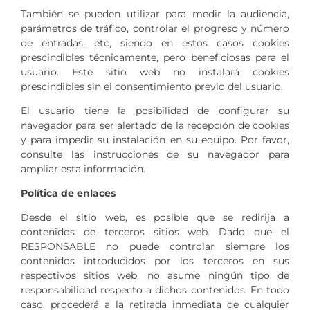
También se pueden utilizar para medir la audiencia,
parámetros de tráfico, controlar el progreso y número
de entradas, etc, siendo en estos casos cookies
prescindibles técnicamente, pero beneficiosas para el
usuario. Este sitio web no instalará cookies
prescindibles sin el consentimiento previo del usuario.
El usuario tiene la posibilidad de configurar su
navegador para ser alertado de la recepción de cookies
y para impedir su instalación en su equipo. Por favor,
consulte las instrucciones de su navegador para
ampliar esta información.
Política de enlaces
Desde el sitio web, es posible que se redirija a
contenidos de terceros sitios web. Dado que el
RESPONSABLE no puede controlar siempre los
contenidos introducidos por los terceros en sus
respectivos sitios web, no asume ningún tipo de
responsabilidad respecto a dichos contenidos. En todo
caso, procederá a la retirada inmediata de cualquier