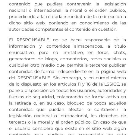
contenido que pudiera contravenir la legislación
nacional o internacional, la moral o el orden público,
procediendo a la retirada inmediata de la redirección a
dicho sitio web, poniendo en conocimiento de las
autoridades competentes el contenido en cuestión.
El RESPONSABLE no se hace responsable de la
información y contenidos almacenados, a título
enunciativo, pero no limitativo, en foros, chats,
generadores de blogs, comentarios, redes sociales o
cualquier otro medio que permita a terceros publicar
contenidos de forma independiente en la página web
del RESPONSABLE. Sin embargo, y en cumplimiento
de lo dispuesto en los artículos 11 y 16 de la LSSICE, se
pone a disposición de todos los usuarios, autoridades y
fuerzas de seguridad, colaborando de forma activa en
la retirada o, en su caso, bloqueo de todos aquellos
contenidos que puedan afectar o contravenir la
legislación nacional o internacional, los derechos de
terceros o la moral y el orden público. En caso de que
el usuario considere que existe en el sitio web algún
contenido que pudiera ser susceptible de esta