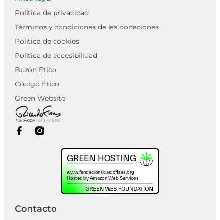
Política de privacidad
Términos y condiciones de las donaciones
Política de cookies
Política de accesibilidad
Buzón Etico
Código Ético
Green Website
Contacto