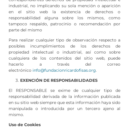
industrial, no implicando su sola mención o aparición
en el sitio web la existencia de derechos o
responsabilidad alguna sobre los mismos, como
tampoco respaldo, patrocinio o recomendación por
parte del mismo
Para realizar cualquier tipo de observación respecto a
posibles incumplimientos de los derechos de
propiedad intelectual o industrial, así como sobre
cualquiera de los contenidos del sitio web, puede
hacerlo a través del correo
electrónico
info@fundacionricardofisas.org
.
EXENCIÓN DE RESPONSABILIDADES
El RESPONSABLE se exime de cualquier tipo de
responsabilidad derivada de la información publicada
en su sitio web siempre que esta información haya sido
manipulada o introducida por un tercero ajeno al
mismo.
Uso de Cookies