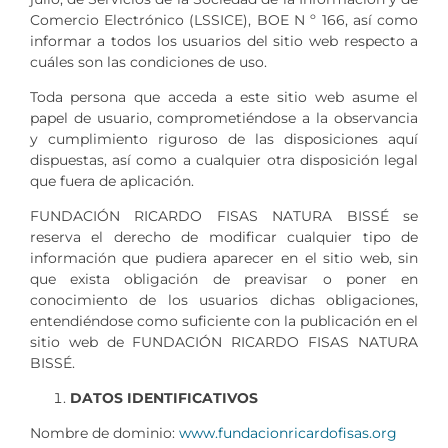
Comercio Electrónico (LSSICE), BOE N º 166, así como
informar a todos los usuarios del sitio web respecto a
cuáles son las condiciones de uso.
Toda persona que acceda a este sitio web asume el
papel de usuario, comprometiéndose a la observancia
y cumplimiento riguroso de las disposiciones aquí
dispuestas, así como a cualquier otra disposición legal
que fuera de aplicación.
FUNDACIÓN RICARDO FISAS NATURA BISSÉ se
reserva el derecho de modificar cualquier tipo de
información que pudiera aparecer en el sitio web, sin
que exista obligación de preavisar o poner en
conocimiento de los usuarios dichas obligaciones,
entendiéndose como suficiente con la publicación en el
sitio web de FUNDACIÓN RICARDO FISAS NATURA
BISSÉ.
DATOS IDENTIFICATIVOS
Nombre de dominio:
www.fundacionricardofisas.org