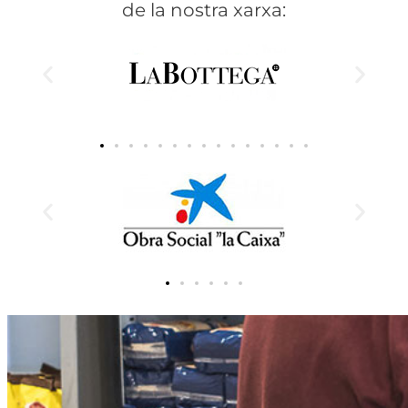
de la nostra xarxa: