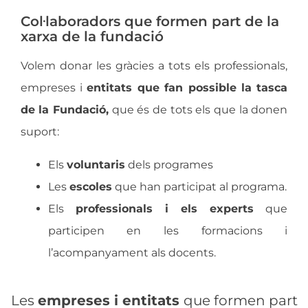
Col·laboradors que formen part de la
xarxa de la fundació
Volem donar les gràcies a tots els professionals,
empreses i
entitats que fan possible la tasca
de la Fundació,
que és de tots els que la donen
suport:
Els
voluntaris
dels programes
Les
escoles
que han participat al programa.
Els
professionals i els experts
que
participen en les formacions i
l’acompanyament als docents.
Les
empreses i entitats
que formen part