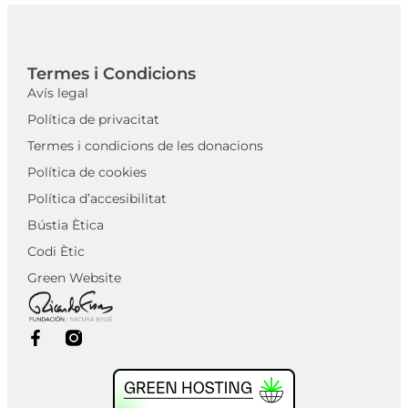
Termes i Condicions
Avís legal
Política de privacitat
Termes i condicions de les donacions
Política de cookies
Política d’accesibilitat
Bústia Ètica
Codi Ètic
Green Website